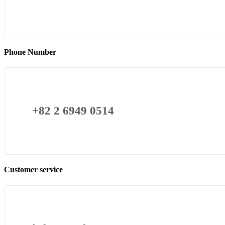
Phone Number
+82 2 6949 0514
Customer service