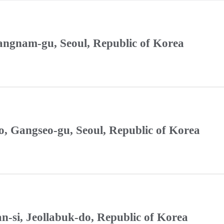
Gangnam-gu, Seoul, Republic of Korea
, Gangseo-gu, Seoul, Republic of Korea
n-si, Jeollabuk-do, Republic of Korea