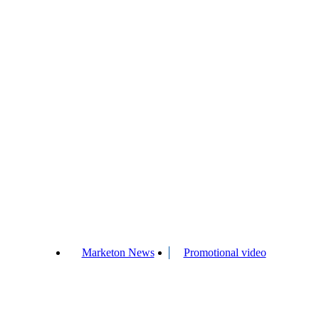
Marketon News
Promotional video