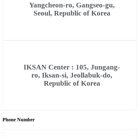
Yangcheon-ro, Gangseo-gu,
Seoul, Republic of Korea
IKSAN Center : 105, Jungang-
ro, Iksan-si, Jeollabuk-do,
Republic of Korea
Phone Number