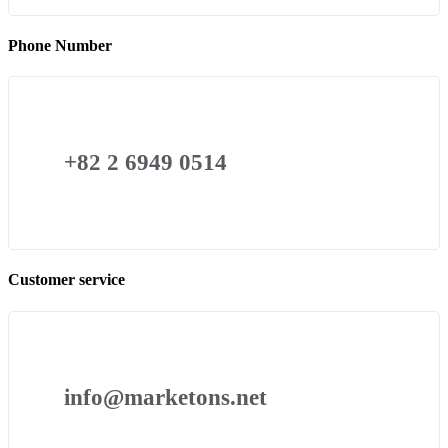
Phone Number
+82 2 6949 0514
Customer service
info@marketons.net