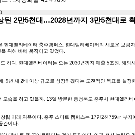
0
향상된 2만5천대…2028년까지 3만5천대로 
잡은 현대엘리베이터 충주캠퍼스. 현대엘리베이터의 새로운 보금자리
마련을 위해 바삐 움직이고 있었다.
다. 현대엘리베이터는 오는 2030년까지 매출 5조원, 해외사업비
 9년 새 2배 이상 규모로 성장하겠다는 도전적인 목표를 설정한 
 모습을 하고 있을까. 13일 방문한 충청북도 충주시 현대엘
 창립 이래 처음이다. 충주 스마트 캠퍼스는 17만2천759㎡ 부
 공간이다.