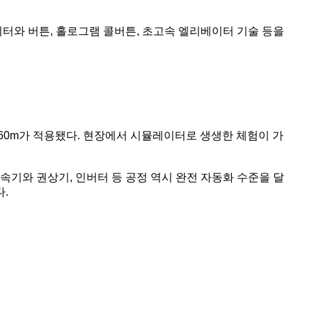
이터와 버튼, 홀로그램 콜버튼, 초고속 엘리베이터 기술 등을
260m가 적용됐다. 현장에서 시뮬레이터로 생생한 체험이 가
속기와 권상기, 인버터 등 공정 역시 완전 자동화 수준을 달
.