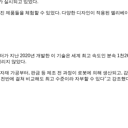
가 실시되고 있었다.
어진 제품들을 체험할 수 있었다. 다양한 디자인이 적용된 엘리베
가 지난 2020년 개발한 이 기술은 세계 최고 속도인 분속 1천
걸리지 않았다.
재 가공부터, 판금 등 제조 전 과정이 로봇에 의해 생산되고, 감
 전반에 걸쳐 비교해도 최고 수준이라 자부할 수 있다"고 강조했다