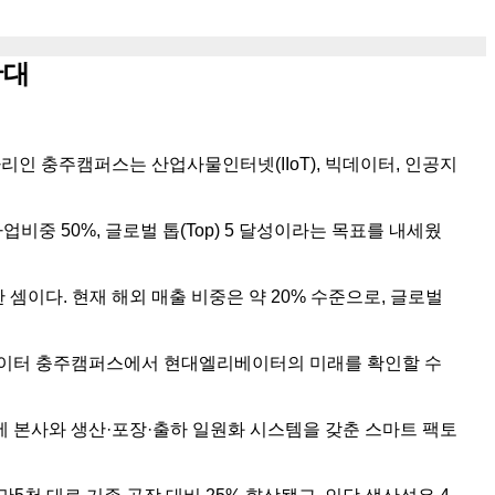
확대
인 충주캠퍼스는 산업사물인터넷(IIoT), 빅데이터, 인공지
중 50%, 글로벌 톱(Top) 5 달성이라는 목표를 내세웠
셈이다. 현재 해외 매출 비중은 약 20% 수준으로, 글로벌
리베이터 충주캠퍼스에서 현대엘리베이터의 미래를 확인할 수
지에 본사와 생산·포장·출하 일원화 시스템을 갖춘 스마트 팩토