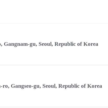
ro, Gangnam-gu, Seoul, Republic of Korea
-ro, Gangseo-gu, Seoul, Republic of Korea