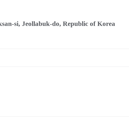
san-si, Jeollabuk-do, Republic of Korea