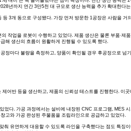
%) 대비 큰 폭 끌어올렸다는 점이 특징이다. 연간 생산 능력은 2만
2028년까지 연간 3만5천 대 규모로 생산 능력을 추가 확대한다는
권상기)동 등 3개 동으로 구성됐다. 가장 먼저 방문한 1공장은 사람을
분의 작업을 로봇이 수행하고 있었다. 제품 생산은 물론 부품·제품
공급해 생산의 흐름이 원활하게 진행될 수 있도록 했다.
 공정마다 불량을 측정하고, 양품이 확인될 경우 후공정으로 넘
 제어반 등을 생산하고, 제품의 신뢰성 테스트를 진행한다. 이곳
었다. 가공 과정에서는 설비에 내장된 CNC 프로그램, MES 
동창고와 가공 완성된 주물품을 조립라인으로 공급하고 있었다.
맞춰 유연하게 대응할 수 있도록 라인을 구축했다는 점도 특징이