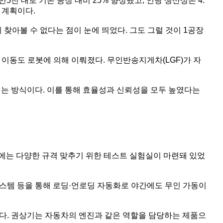
5천 대로 기존 공장 대비 25% 향상됐고, 인당 생산성은 4.
 계획이다.
 거의 찾아볼 수 없다는 점이 눈에 띄었다. 그도 그럴 것이 1공장
 이동도 로봇에 의해 이뤄졌다. 무인반송지게차(LGF)가 자
기는 방식이다. 이를 통해 효율성과 신뢰성을 모두 높였다는
에는 다양한 규격 맞추기 위한 테스트 실험실이 마련돼 있었
시스템 등을 통해 로딩·언로딩 자동화로 야간에도 무인 가동이
다. 권상기는 자동차의 엔진과 같은 역할을 담당하는 제품으