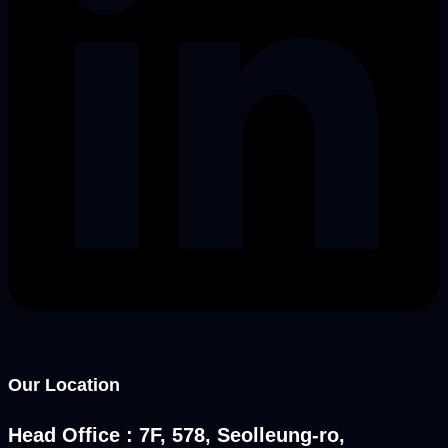
Our Location
Head Office : 7F, 578, Seolleung-ro,