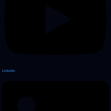
Linkedin