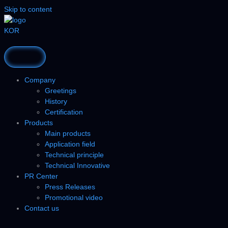
Skip to content
KOR
Company
Greetings
History
Certification
Products
Main products
Application field
Technical principle
Technical Innovative
PR Center
Press Releases
Promotional video
Contact us