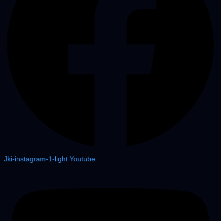
Jki-instagram-1-light
Youtube