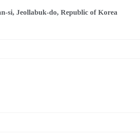
n-si, Jeollabuk-do, Republic of Korea