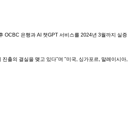
OCBC 은행과 AI 챗GPT 서비스를 2024년 3월까지 실증
진출의 결실을 맺고 있다"며 "미국, 싱가포르, 말레이시아,