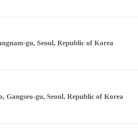
Gangnam-gu, Seoul, Republic of Korea
, Gangseo-gu, Seoul, Republic of Korea