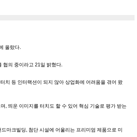
에 올랐다.
협의 중이라고 21일 밝혔다.
, 터치 등 인터랙션이 되지 않아 상업화에 어려움을 겪어 왔
, 띄운 이미지를 터치도 할 수 있어 혁심 기술로 평가 받는
. 랜드마크빌딩, 첨단 시설에 어울리는 프리미엄 제품으로 미