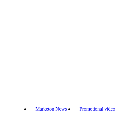
Marketon News
Promotional video