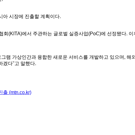
시아 시장에 진출할 계획이다.
KITA)에서 주관하는 글로벌 실증사업(PoC)에 선정됐다. 이후 
홀로그램 가상인간과 융합한 새로운 서비스를 개발하고 있으며, 해외 
하겠다"고 말했다.
mtn.co.kr)