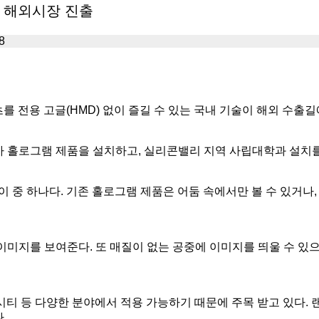
, 해외시장 진출
8
를 전용 고글(HMD) 없이 즐길 수 있는 국내 기술이 해외 수출길
홀로그램 제품을 설치하고, 실리콘밸리 지역 사립대학과 설치를 
이 중 하나다. 기존 홀로그램 제품은 어둠 속에서만 볼 수 있거나
미지를 보여준다. 또 매질이 없는 공중에 이미지를 띄울 수 있으며
트 시티 등 다양한 분야에서 적용 가능하기 때문에 주목 받고 있다
.