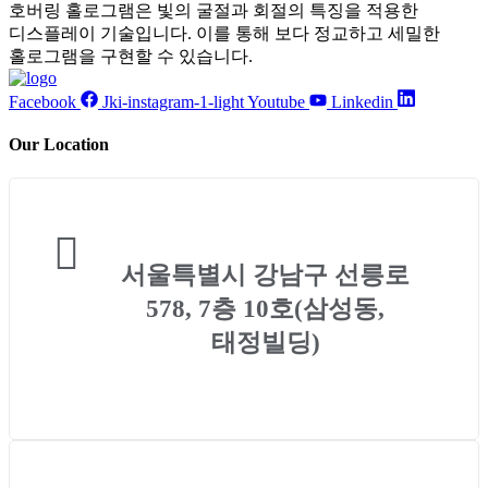
호버링 홀로그램은 빛의 굴절과 회절의 특징을 적용한
디스플레이 기술입니다. 이를 통해 보다 정교하고 세밀한
홀로그램을 구현할 수 있습니다.
Facebook
Jki-instagram-1-light
Youtube
Linkedin
Our Location
서울특별시 강남구 선릉로
578, 7층 10호(삼성동,
태정빌딩)