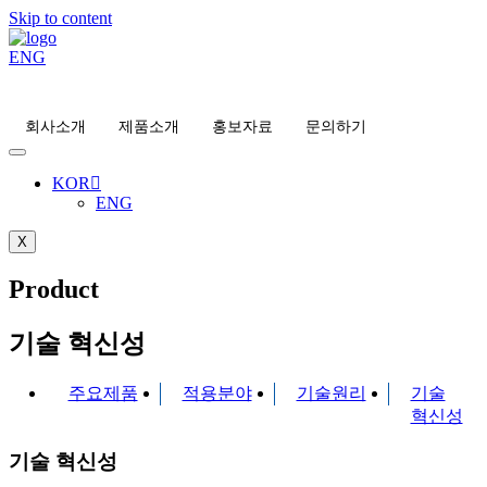
Skip to content
ENG
회사소개
제품소개
홍보자료
문의하기
KOR
ENG
X
Product
기술 혁신성
주요제품
적용분야
기술원리
기술
혁신성
기술 혁신성