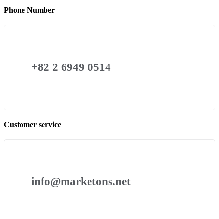
Phone Number
+82 2 6949 0514
Customer service
info@marketons.net