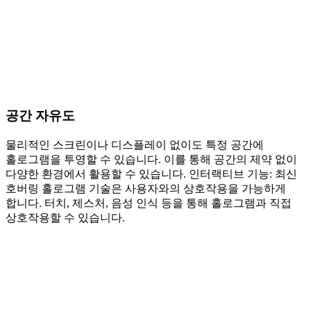
공간 자유도
물리적인 스크린이나 디스플레이 없이도 특정 공간에
홀로그램을 투영할 수 있습니다. 이를 통해 공간의 제약 없이
다양한 환경에서 활용할 수 있습니다. 인터랙티브 기능: 최신
호버링 홀로그램 기술은 사용자와의 상호작용을 가능하게
합니다. 터치, 제스처, 음성 인식 등을 통해 홀로그램과 직접
상호작용할 수 있습니다.