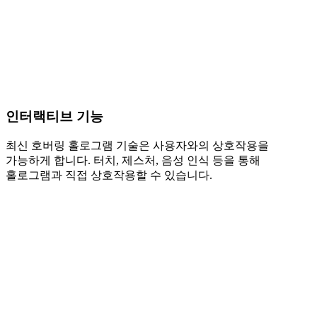
인터랙티브 기능
최신 호버링 홀로그램 기술은 사용자와의 상호작용을
가능하게 합니다. 터치, 제스처, 음성 인식 등을 통해
홀로그램과 직접 상호작용할 수 있습니다.