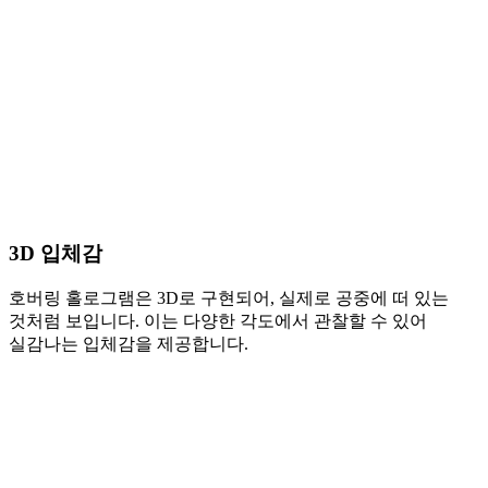
3D 입체감
호버링 홀로그램은 3D로 구현되어, 실제로 공중에 떠 있는
것처럼 보입니다. 이는 다양한 각도에서 관찰할 수 있어
실감나는 입체감을 제공합니다.