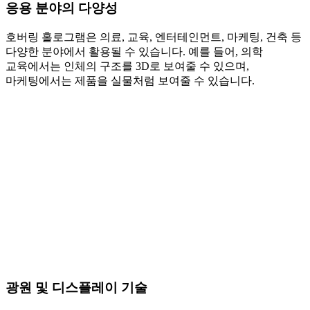
응용 분야의 다양성
호버링 홀로그램은 의료, 교육, 엔터테인먼트, 마케팅, 건축 등
다양한 분야에서 활용될 수 있습니다. 예를 들어, 의학
교육에서는 인체의 구조를 3D로 보여줄 수 있으며,
마케팅에서는 제품을 실물처럼 보여줄 수 있습니다.
광원 및 디스플레이 기술