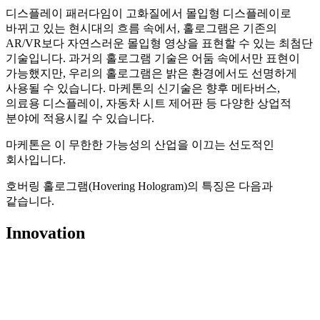
디스플레이 패러다임이 고화질에서 몰입형 디스플레이로
바뀌고 있는 현시대의 흐름 속에서, 홀로그램은 기존의
AR/VR보다 자연스러운 몰입형 영상을 표현할 수 있는 최첨단
기술입니다. 과거의 홀로그램 기술은 어둠 속에서만 표현이
가능했지만, 우리의 홀로그램은 밝은 환경에서도 선명하게
사용될 수 있습니다. 마케톤의 신기술은 향후 메타버스,
의료용 디스플레이, 자동차 시트 제어판 등 다양한 상업적
분야에 적용시킬 수 있습니다.
마케톤은 이 무한한 가능성의 산업을 이끄는 선도적인
회사입니다.
호버링 홀로그램(Hovering Hologram)의 특징은 다음과
같습니다.
Innovation