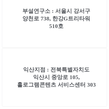
부설연구소 : 서울시 강서구
양천로 738, 한강G트리타워
510호
익산지점 : 전북특별자치도
익산시 중앙로 105,
홀로그램콘텐츠 서비스센터 303