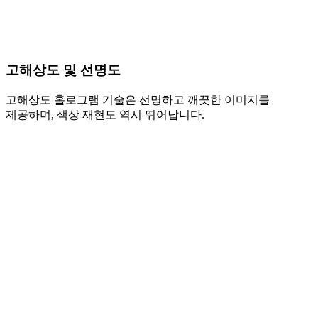
고해상도 및 선명도
고해상도 홀로그램 기술은 선명하고 깨끗한 이미지를
제공하며, 색상 재현도 역시 뛰어납니다.