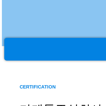
CERTIFICATION