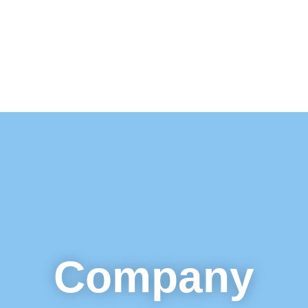
Company