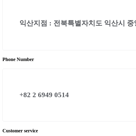
익산지점 : 전북특별자치도 익산시 중앙
Phone Number
+82 2 6949 0514
Customer service