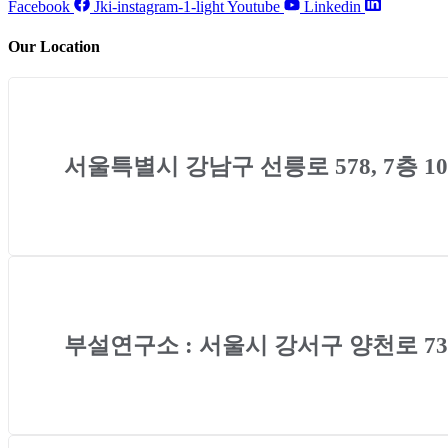
Facebook
Jki-instagram-1-light
Youtube
Linkedin
Our Location
서울특별시 강남구 선릉로 578, 7층 1
부설연구소 : 서울시 강서구 양천로 73