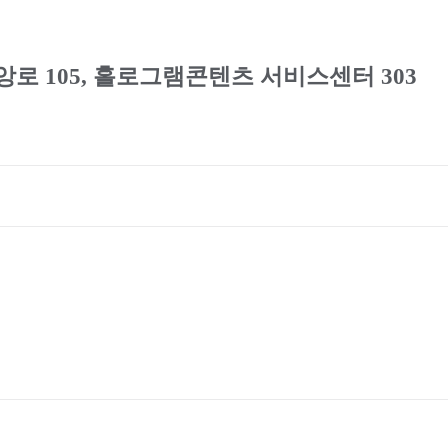
로 105, 홀로그램콘텐츠 서비스센터 303