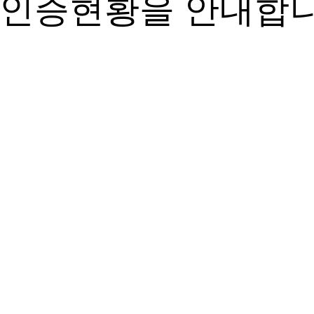
인증현황을 안내합니