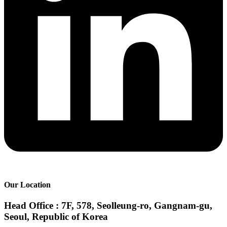
Our Location
Head Office : 7F, 578, Seolleung-ro, Gangnam-gu,
Seoul, Republic of Korea