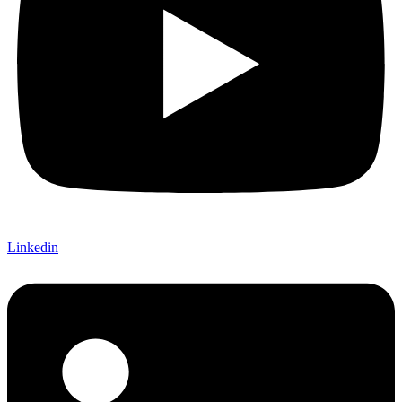
Linkedin