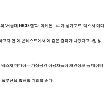
서울대 HICD 랩'과 '마케톤 Inc.'가 싱가포르 '텍스처 미디
성하고자 연 이 콘테스트에서 이 같은 결과가 나왔다고 5일 밝
을, 텍스처 미디어는 가상공간 이용자들이 개인정보 등 데이터
.
서 솔루션을 발표할 기회를 준다.