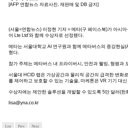
[AFP 연합뉴스 자료사진. 재판매 및 DB 금지]
(서울=연합뉴스) 이정현 기자 = 메타(구 페이스북)가 아시아·태
어 Lte Ltd'와 함께 수상자로 선정됐다.
메타는 서울대학교 AI 연구원과 함께 메타버스의 증강현실(AR
혔다.
참가 주제는 메타버스 내 프라이버시, 안전과 웰빙, 형평과
서울대 HCID 랩은 가상공간과 물리적 공간의 급격한 변화
를 제어하고 보호할 수 있는 기술을, 마케톤은 VR 기기 대
수상자에는 제안한 솔루션을 개발할 수 있도록 5만 달러(한화 
lisa@yna.co.kr
List
Prev
Next