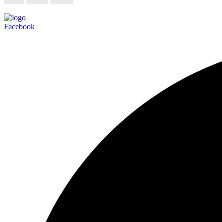
Facebook