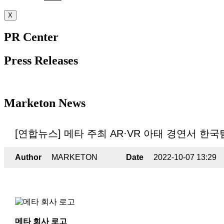
X
PR Center
Press Releases
Marketon News
[연합뉴스] 메타 주최 AR·VR 아태 경연서 한국
Author
MARKETON
Date
2022-10-07 13:29
메타 회사 로고