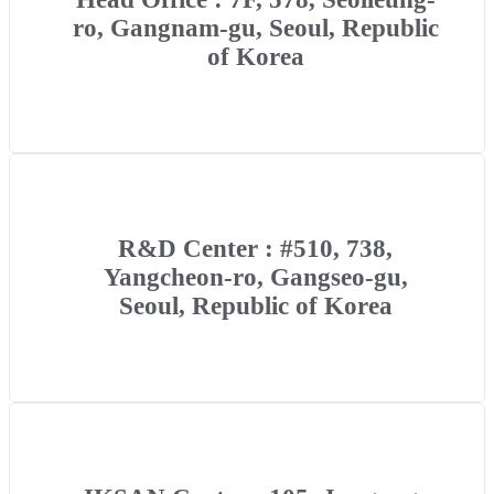
ro, Gangnam-gu, Seoul, Republic
of Korea
R&D Center : #510, 738,
Yangcheon-ro, Gangseo-gu,
Seoul, Republic of Korea